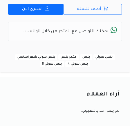
أضف للسلة
اشتري الآن
يمكنك التواصل مع المتجر من خلال الواتساب
بلس سوني
بلس
متجر بلس
بلس سوني شهر اساسي
بلس سوني 4
بلس سوني 5
آراء العملاء
لم يقم احد بالتقييم..